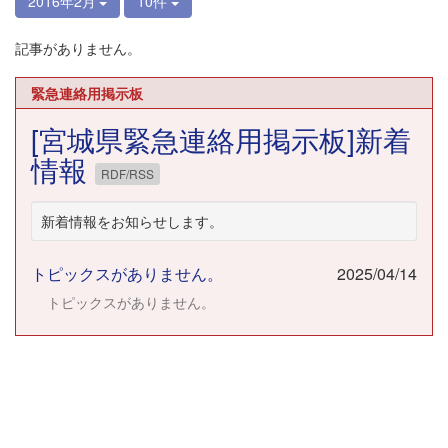
2016年2月
10件
記事がありません。
緊急連絡用掲示板
[宮城県緊急連絡用掲示板]新着
情報
RDF/RSS
新着情報をお知らせします。
トピックスがありません。
2025/04/14
トピックスがありません。