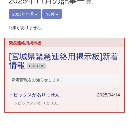
2025年11月の記事一覧
2025年11月
10件
記事がありません。
緊急連絡用掲示板
[宮城県緊急連絡用掲示板]新着
情報
RDF/RSS
新着情報をお知らせします。
トピックスがありません。
2025/04/14
トピックスがありません。