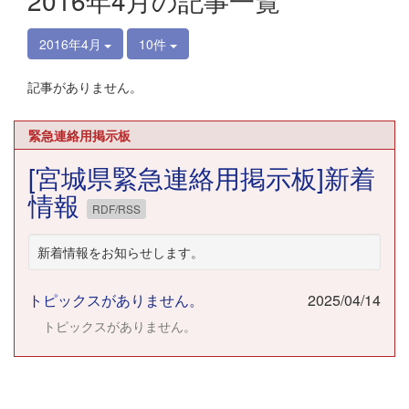
2016年4月の記事一覧
2016年4月
10件
記事がありません。
緊急連絡用掲示板
[宮城県緊急連絡用掲示板]新着
情報
RDF/RSS
新着情報をお知らせします。
トピックスがありません。
2025/04/14
トピックスがありません。