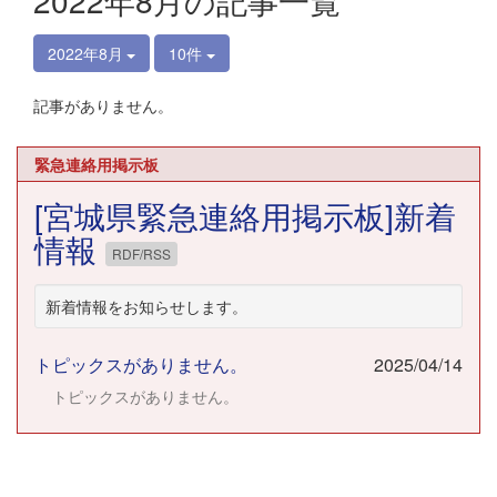
2022年8月の記事一覧
2022年8月
10件
記事がありません。
緊急連絡用掲示板
[宮城県緊急連絡用掲示板]新着
情報
RDF/RSS
新着情報をお知らせします。
トピックスがありません。
2025/04/14
トピックスがありません。