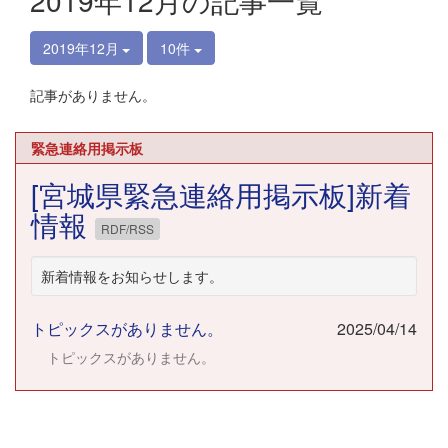
2019年12月の記事一覧
2019年12月
10件
記事がありません。
緊急連絡用掲示板
[宮城県緊急連絡用掲示板]新着
情報
RDF/RSS
新着情報をお知らせします。
トピックスがありません。
2025/04/14
トピックスがありません。