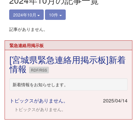
2024年10月の記事一覧
2024年10月
10件
記事がありません。
緊急連絡用掲示板
[宮城県緊急連絡用掲示板]新着
情報
RDF/RSS
新着情報をお知らせします。
トピックスがありません。
2025/04/14
トピックスがありません。