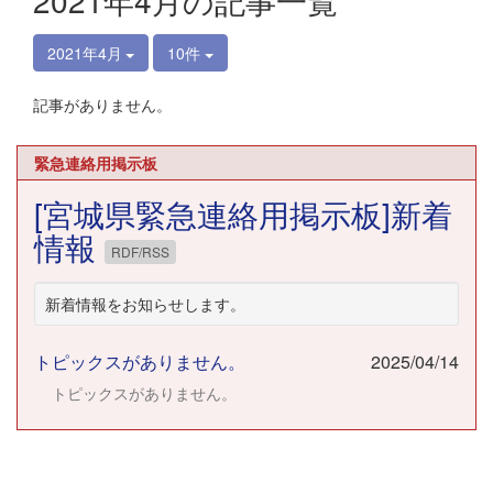
2021年4月の記事一覧
2021年4月
10件
記事がありません。
緊急連絡用掲示板
[宮城県緊急連絡用掲示板]新着
情報
RDF/RSS
新着情報をお知らせします。
トピックスがありません。
2025/04/14
トピックスがありません。