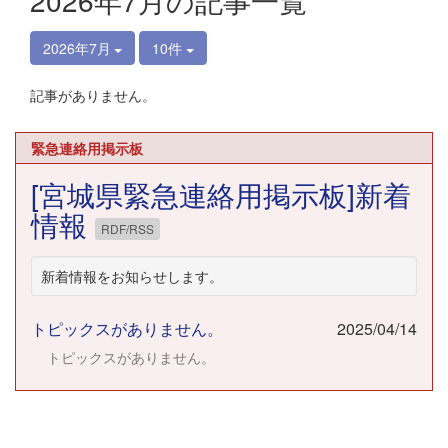
2026年7月の記事一覧
2026年7月
10件
記事がありません。
緊急連絡用掲示板
[宮城県緊急連絡用掲示板]新着
情報
RDF/RSS
新着情報をお知らせします。
トピックスがありません。
2025/04/14
トピックスがありません。