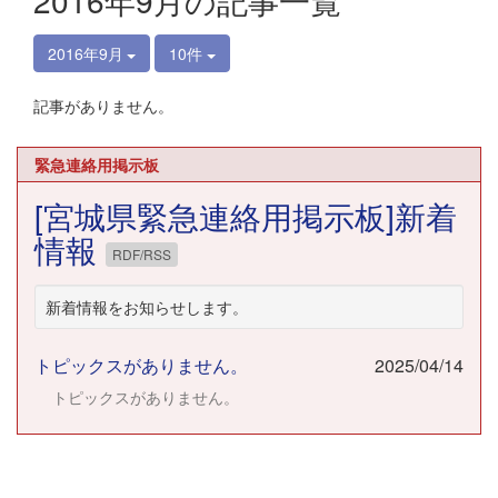
2016年9月の記事一覧
2016年9月
10件
記事がありません。
緊急連絡用掲示板
[宮城県緊急連絡用掲示板]新着
情報
RDF/RSS
新着情報をお知らせします。
トピックスがありません。
2025/04/14
トピックスがありません。