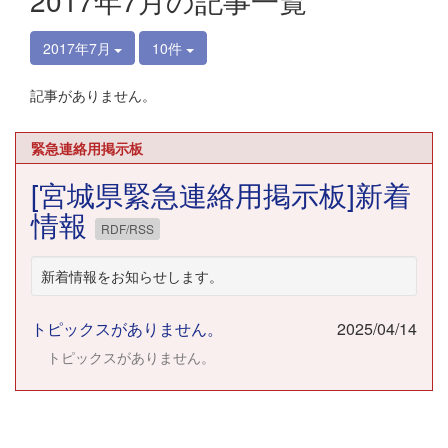
2017年7月の記事一覧
2017年7月
10件
記事がありません。
緊急連絡用掲示板
[宮城県緊急連絡用掲示板]新着
情報
RDF/RSS
新着情報をお知らせします。
トピックスがありません。
2025/04/14
トピックスがありません。