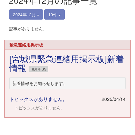
2024年12月の記事一覧
2024年12月
10件
記事がありません。
緊急連絡用掲示板
[宮城県緊急連絡用掲示板]新着
情報
RDF/RSS
新着情報をお知らせします。
トピックスがありません。
2025/04/14
トピックスがありません。