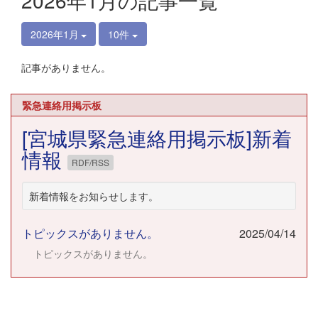
2026年1月の記事一覧
2026年1月
10件
記事がありません。
緊急連絡用掲示板
[宮城県緊急連絡用掲示板]新着
情報
RDF/RSS
新着情報をお知らせします。
トピックスがありません。
2025/04/14
トピックスがありません。