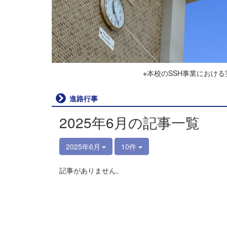
※本校のSSH事業におけ
進路行事
2025年6月の記事一覧
2025年6月
10件
記事がありません。