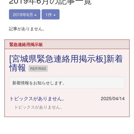
2019年6月の記事一覧
2019年6月
1件
記事がありません。
緊急連絡用掲示板
[宮城県緊急連絡用掲示板]新着
情報
RDF/RSS
新着情報をお知らせします。
トピックスがありません。
2025/04/14
トピックスがありません。