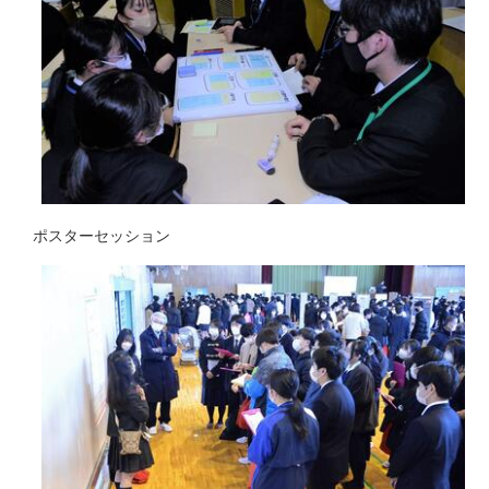
ポスターセッション