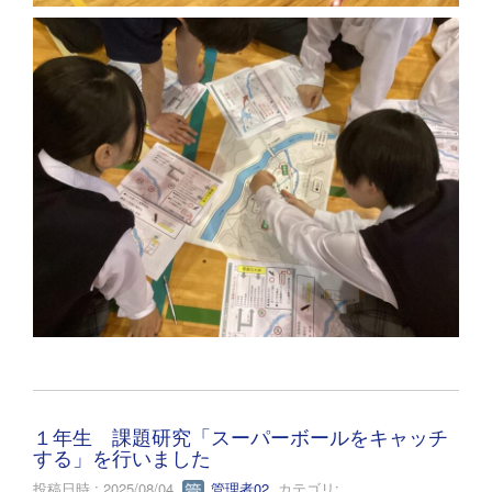
１年生 課題研究「スーパーボールをキャッチ
する」を行いました
投稿日時 : 2025/08/04
管理者02
カテゴリ: