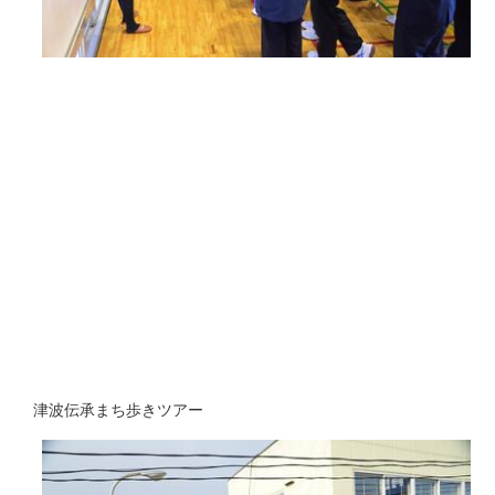
津波伝承まち歩きツアー