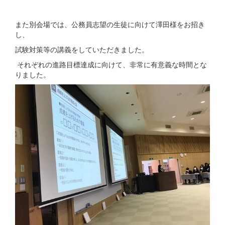
また別会場では、公務員志望の生徒に向けて澤田様をお招き
し、
試験対策等の講義をしていただきました。
それぞれの進路目標達成に向けて、非常に有意義な時間とな
りました。