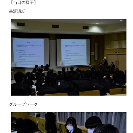
【当日の様子】
基調講話
グループワーク