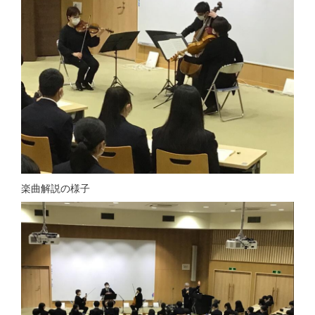
楽曲解説の様子