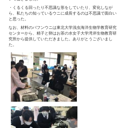
・くるくる回ったり不思議な形をしていたり、変化しなが
ら、私たちの知っているウニに成長するのは不思議で面白い
と思った。
なお、材料のバフンウニは東北大学浅虫海洋生物学教育研究
センターから、精子と卵はお茶の水女子大学湾岸生物教育研
究所から提供していただきました。ありがとうございまし
た。