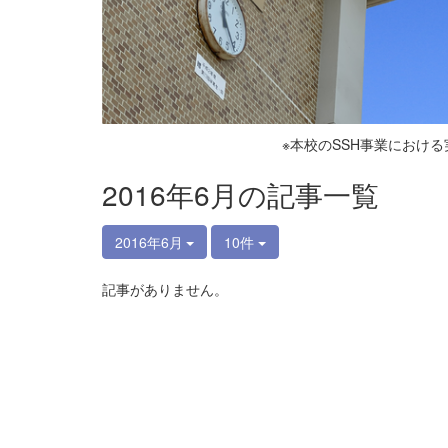
※本校のSSH事業におけ
2016年6月の記事一覧
2016年6月
10件
記事がありません。