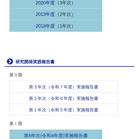
2020年度
（3年次）
2019年度
（2年次）
2018年度
（1年次）
研究開発実践報告書
第Ⅱ期
第３年次（令和７年度）実施報告書
第２年次（令和６年度）実施報告書
第１年次（令和５年度）実施報告書
第Ⅰ期
第5年次(令和4年度)実施報告書