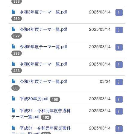
338
令和3年度テーマ一覧.pdf
2025/03/14
469
令和4年度テーマ一覧.pdf
2025/03/14
672
令和5年度テーマ一覧.pdf
2025/03/14
283
令和6年度テーマ一覧.pdf
2025/03/14
488
令和7年度テーマ一覧.pdf
03/24
60
平成30年度.pdf
2025/03/14
158
平成31・令和元年度普通科
2025/03/14
テーマ一覧.pdf
162
平成31・令和元年度災害科
2025/03/14
テーマ一覧.pdf