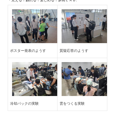
ポスター発表のようす
質疑応答のようす
冷却パックの実験
雲をつくる実験