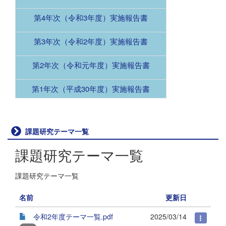
第4年次（令和3年度）実施報告書
第3年次（令和2年度）実施報告書
第2年次（令和元年度）実施報告書
第1年次（平成30年度）実施報告書
課題研究テーマ一覧
課題研究テーマ一覧
課題研究テーマ一覧
名前
更新日
令和2年度テーマ一覧.pdf
2025/03/14