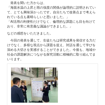
発表を聞いた方からは、
「海面水温の上昇と雨の強度の関係が論理的に説明されてい
て、とても興味深かったです。自分たちで改善点まで考えら
れている点も素晴らしいと思いました。」
「AI活用の利便性だけでなく、倫理的な課題にも目を向けて
おり、非常に有意義な議論ができました。」
などの感想をいただきました。
今回の発表を通して、生徒たちは研究成果を発信する力だ
けでなく、多様な視点から課題を捉え、対話を通して学びを
深める大切さを実感することができました。今後も、地域や
社会の課題解決につながる探究活動に積極的に取り組んでま
いります。