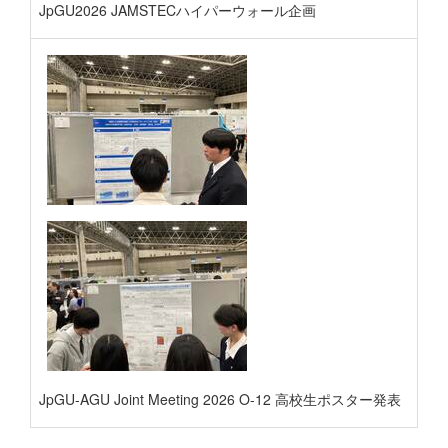
JpGU2026 JAMSTECハイパーウォール企画
JpGU-AGU Joint Meeting 2026 O-12 高校生ポスター発表