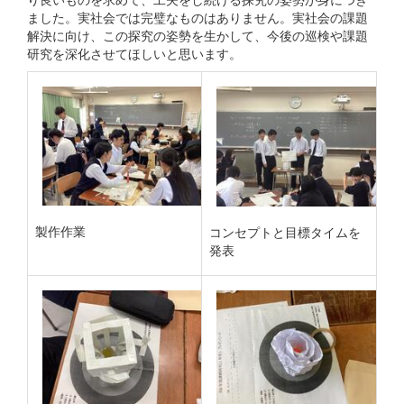
ました。実社会では完璧なものはありません。実社会の課題
解決に向け、この探究の姿勢を生かして、今後の巡検や課題
研究を深化させてほしいと思います。
製作作業
コンセプトと目標タイムを
発表