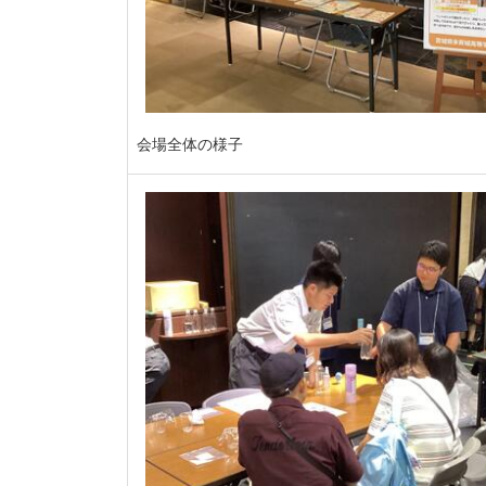
会場全体の様子