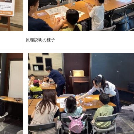
原理説明の様子