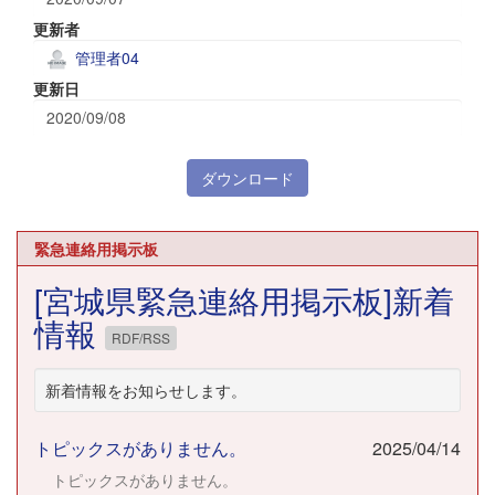
更新者
管理者04
更新日
2020/09/08
ダウンロード
緊急連絡用掲示板
[宮城県緊急連絡用掲示板]新着
情報
RDF/RSS
新着情報をお知らせします。
トピックスがありません。
2025/04/14
トピックスがありません。