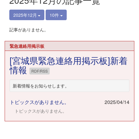
2025年12月の記事一覧
2025年12月
10件
記事がありません。
緊急連絡用掲示板
[宮城県緊急連絡用掲示板]新着
情報
RDF/RSS
新着情報をお知らせします。
トピックスがありません。
2025/04/14
トピックスがありません。