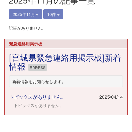
2025年11月の記事一覧
2025年11月
10件
記事がありません。
緊急連絡用掲示板
[宮城県緊急連絡用掲示板]新着
情報
RDF/RSS
新着情報をお知らせします。
トピックスがありません。
2025/04/14
トピックスがありません。