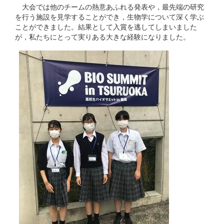
大会では他のチームの熱意あふれる発表や，最先端の研究
を行う施設を見学することができ，生物学について深く学ぶ
ことができました。結果として入賞を逃してしまいました
が，私たちにとって実りある大きな経験になりました。