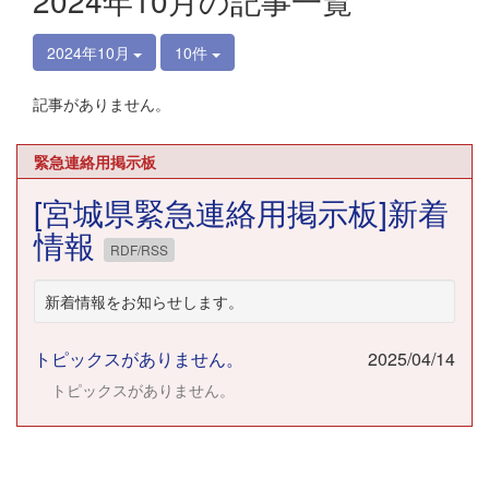
2024年10月の記事一覧
2024年10月
10件
記事がありません。
緊急連絡用掲示板
[宮城県緊急連絡用掲示板]新着
情報
RDF/RSS
新着情報をお知らせします。
トピックスがありません。
2025/04/14
トピックスがありません。