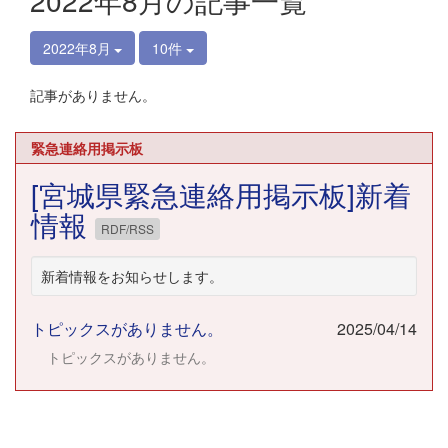
2022年8月の記事一覧
2022年8月
10件
記事がありません。
緊急連絡用掲示板
[宮城県緊急連絡用掲示板]新着
情報
RDF/RSS
新着情報をお知らせします。
トピックスがありません。
2025/04/14
トピックスがありません。