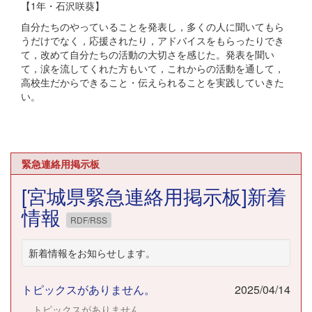
【1年・石沢咲葵】
自分たちのやっていることを発表し，多くの人に聞いてもら
うだけでなく，応援されたり，アドバイスをもらったりでき
て，改めて自分たちの活動の大切さを感じた。発表を聞い
て，涙を流してくれた方もいて，これからの活動を通して，
高校生だからできること・伝えられることを実践していきた
い。
緊急連絡用掲示板
[宮城県緊急連絡用掲示板]新着
情報
RDF/RSS
新着情報をお知らせします。
トピックスがありません。
2025/04/14
トピックスがありません。