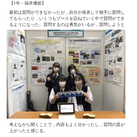
【1年・福井優姫】
最初は質問ができなかったが，自分が発表して相手に質問し
てもらったり，いくつもブースを訪ねていく中で質問ができ
るようになった。質問するのは勇
気がいるが，質問しようと
考えながら聞くことで，内容もよく分かったし，質問の質が
上がったと感じる。