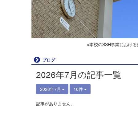
※本校のSSH事業におけ
ブログ
2026年7月の記事一覧
2026年7月
10件
記事がありません。