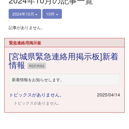
2024年10月の記事一覧
2024年10月
10件
記事がありません。
緊急連絡用掲示板
[宮城県緊急連絡用掲示板]新着
情報
RDF/RSS
新着情報をお知らせします。
トピックスがありません。
2025/04/14
トピックスがありません。