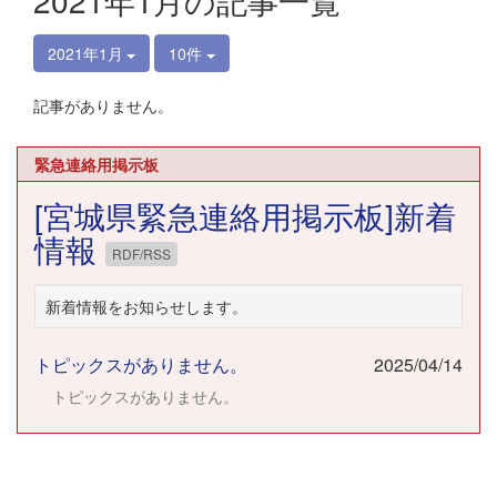
2021年1月の記事一覧
2021年1月
10件
記事がありません。
緊急連絡用掲示板
[宮城県緊急連絡用掲示板]新着
情報
RDF/RSS
新着情報をお知らせします。
トピックスがありません。
2025/04/14
トピックスがありません。