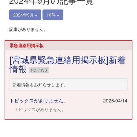
2024年9月の記事一覧
2024年9月
10件
記事がありません。
緊急連絡用掲示板
[宮城県緊急連絡用掲示板]新着
情報
RDF/RSS
新着情報をお知らせします。
トピックスがありません。
2025/04/14
トピックスがありません。