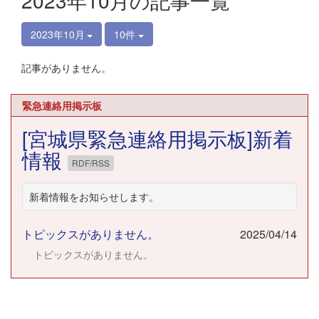
2023年10月の記事一覧
2023年10月
10件
記事がありません。
緊急連絡用掲示板
[宮城県緊急連絡用掲示板]新着
情報
RDF/RSS
新着情報をお知らせします。
トピックスがありません。
2025/04/14
トピックスがありません。