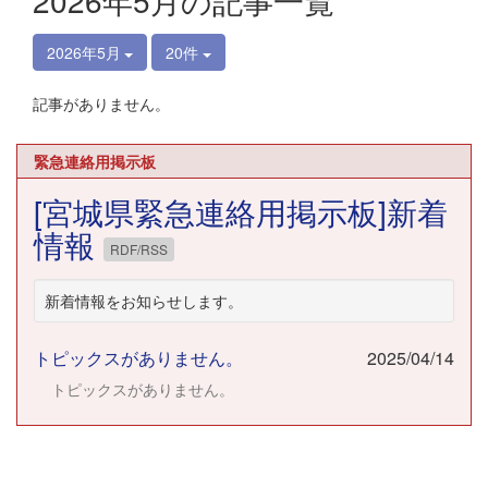
2026年5月の記事一覧
2026年5月
20件
記事がありません。
緊急連絡用掲示板
[宮城県緊急連絡用掲示板]新着
情報
RDF/RSS
新着情報をお知らせします。
トピックスがありません。
2025/04/14
トピックスがありません。