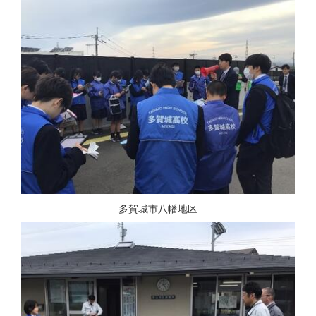
多賀城市八幡地区