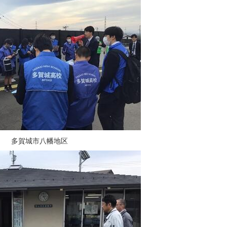
多賀城市八幡地区