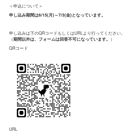
＜申込について＞
申し込み期間は6/15(月)～7/3(金)となっています。
申し込みは下のQRコードもしくはURLより行ってください。
（
期間以外は、フォームは回答不可になっています。
）
QRコード
URL