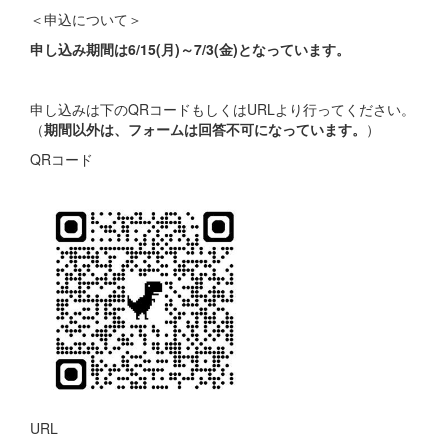
＜申込について＞
申し込み期間は6/15(月)～7/3(金)となっています。
申し込みは下のQRコードもしくはURLより行ってください。
（
期間以外は、フォームは回答不可になっています。
）
QRコード
URL