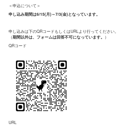
＜申込について＞
申し込み期間は6/15(月)～7/3(金)となっています。
申し込みは下のQRコードもしくはURLより行ってください。
（
期間以外は、フォームは回答不可になっています。
）
QRコード
URL