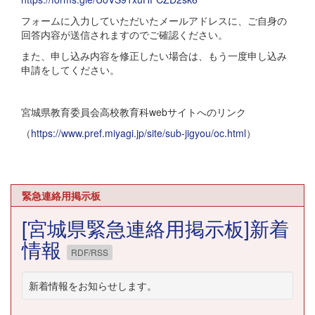
フォームに入力していただいたメールアドレスに、ご自身の
回答内容が送信されますのでご確認ください。
また、申し込み内容を修正したい場合は、もう一度申し込み
申請をしてください。
宮城県教育委員会高校教育科webサイトへのリンク
（
https://www.pref.miyagi.jp/site/sub-jigyou/oc.html
）
緊急連絡用掲示板
[宮城県緊急連絡用掲示板]新着
情報
RDF/RSS
新着情報をお知らせします。