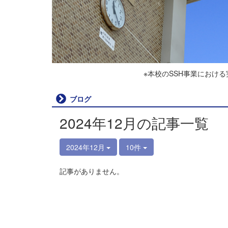
※本校のSSH事業におけ
ブログ
2024年12月の記事一覧
2024年12月
10件
記事がありません。