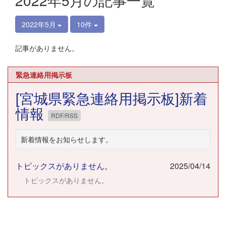
2022年5月の記事一覧
2022年5月
10件
記事がありません。
緊急連絡用掲示板
[宮城県緊急連絡用掲示板]新着
情報
RDF/RSS
新着情報をお知らせします。
トピックスがありません。
2025/04/14
トピックスがありません。