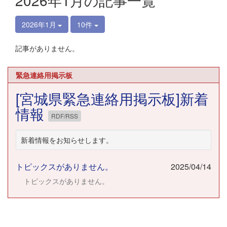
2026年1月の記事一覧
2026年1月
10件
記事がありません。
緊急連絡用掲示板
[宮城県緊急連絡用掲示板]新着
情報
RDF/RSS
新着情報をお知らせします。
トピックスがありません。
2025/04/14
トピックスがありません。