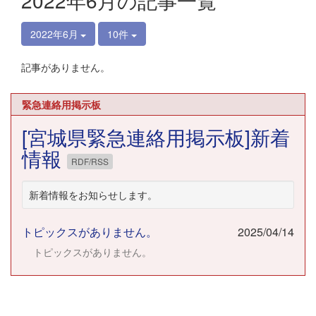
2022年6月の記事一覧
2022年6月
10件
記事がありません。
緊急連絡用掲示板
[宮城県緊急連絡用掲示板]新着
情報
RDF/RSS
新着情報をお知らせします。
トピックスがありません。
2025/04/14
トピックスがありません。