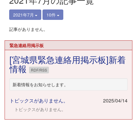
2021年7月の記事一覧
2021年7月
10件
記事がありません。
緊急連絡用掲示板
[宮城県緊急連絡用掲示板]新着
情報
RDF/RSS
新着情報をお知らせします。
トピックスがありません。
2025/04/14
トピックスがありません。