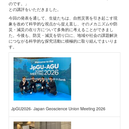
のです。」
との講評をいただきました。
今回の発表を通して、生徒たちは、自然災害を引き起こす現
象を改めて科学的な視点から捉え直し、そのメカニズムや防
災・減災の在り方について多角的に考えることができまし
た。今後も、防災・減災を切り口に、地域や社会の課題解決
につながる科学的な探究活動に積極的に取り組んでまいりま
す。
JpGU2026- Japan Geoscience Union Meeting 2026