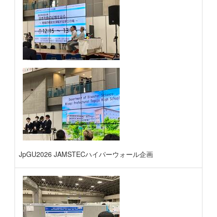
JpGU2026 JAMSTECハイパーウォール企画