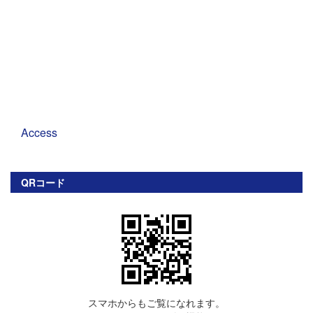
Access
QRコード
スマホからもご覧になれます。