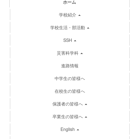
ホーム
学校紹介
学校生活・部活動
SSH
災害科学科
進路情報
中学生の皆様へ
在校生の皆様へ
保護者の皆様へ
卒業生の皆様へ
English