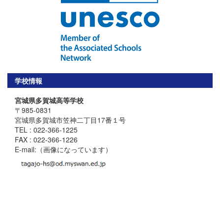
学校情報
宮城県多賀城高等学校
〒985-0831
宮城県多賀城市笠神二丁目17番１号
TEL : 022-366-1225
FAX : 022-366-1226
E-mail:（画像になっています）