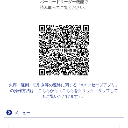
バーコードリーダー機能で
読み取ってご覧ください。
欠席・遅刻・忌引き等の連絡に関する「eメッセージアプリ」
の操作方法は，こちらから（こちらをクリック・タップして
もご覧いただけます）。
メニュー