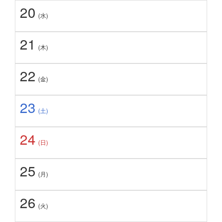
20
(水)
21
(木)
22
(金)
23
(土)
24
(日)
25
(月)
26
(火)