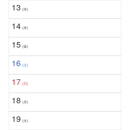
13
(水)
14
(木)
15
(金)
16
(土)
17
(日)
18
(月)
19
(火)