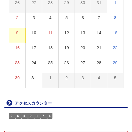
26
27
28
29
30
31
1
2
3
4
5
6
7
8
9
10
11
12
13
14
15
16
17
18
19
20
21
22
23
24
25
26
27
28
29
30
31
1
2
3
4
5
アクセスカウンター
2
6
4
9
1
7
6