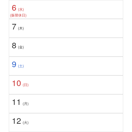
6
(水)
(振替休日)
7
(木)
8
(金)
9
(土)
10
(日)
11
(月)
12
(火)