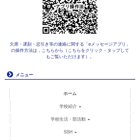
欠席・遅刻・忌引き等の連絡に関する「eメッセージアプリ」
の操作方法は，こちらから（こちらをクリック・タップして
もご覧いただけます）。
メニュー
ホーム
学校紹介
学校生活・部活動
SSH