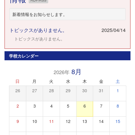
新着情報をお知らせします。
トピックスがありません。
2025/04/14
トピックスがありません。
学校カレンダー
8月
2026年
日
月
火
水
木
金
土
26
27
28
29
30
31
1
2
3
4
5
6
7
8
9
10
11
12
13
14
15