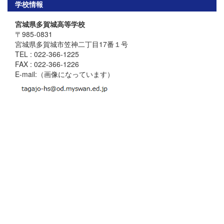
学校情報
宮城県多賀城高等学校
〒985-0831
宮城県多賀城市笠神二丁目17番１号
TEL : 022-366-1225
FAX : 022-366-1226
E-mail:（画像になっています）