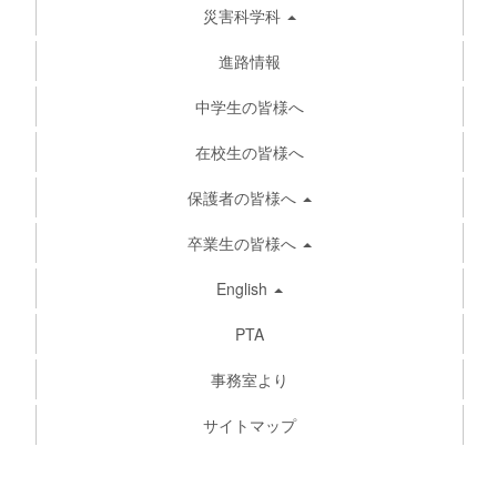
災害科学科
進路情報
中学生の皆様へ
在校生の皆様へ
保護者の皆様へ
卒業生の皆様へ
English
PTA
事務室より
サイトマップ