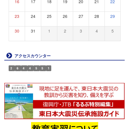
16
17
18
19
20
21
22
23
24
25
26
27
28
29
30
31
1
2
3
4
5
アクセスカウンター
2
6
4
4
5
5
1