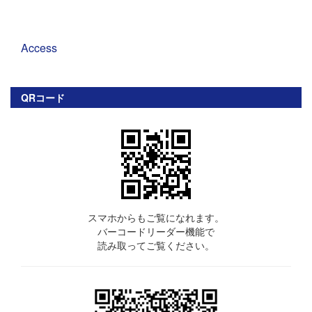
Access
QRコード
スマホからもご覧になれます。
バーコードリーダー機能で
読み取ってご覧ください。