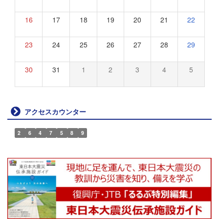
16
17
18
19
20
21
22
23
24
25
26
27
28
29
30
31
1
2
3
4
5
アクセスカウンター
2
6
4
7
5
8
9