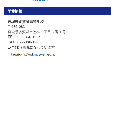
学校情報
宮城県多賀城高等学校
〒985-0831
宮城県多賀城市笠神二丁目17番１号
TEL : 022-366-1225
FAX : 022-366-1226
E-mail:（画像になっています）