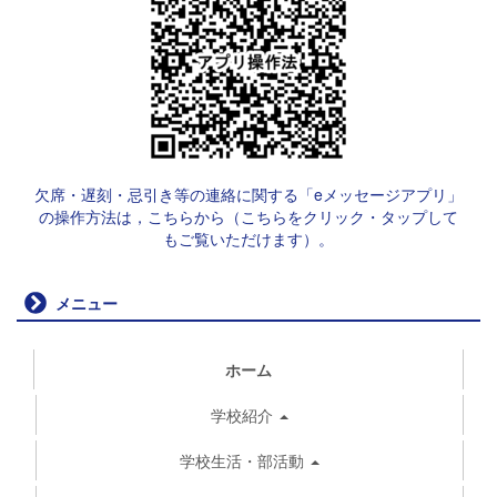
欠席・遅刻・忌引き等の連絡に関する「eメッセージアプリ」
の操作方法は，こちらから（こちらをクリック・タップして
もご覧いただけます）。
メニュー
ホーム
学校紹介
学校生活・部活動