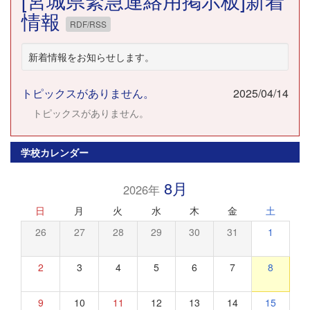
[宮城県緊急連絡用掲示板]新着
情報
RDF/RSS
新着情報をお知らせします。
トピックスがありません。
2025/04/14
トピックスがありません。
学校カレンダー
8月
2026年
日
月
火
水
木
金
土
26
27
28
29
30
31
1
2
3
4
5
6
7
8
9
10
11
12
13
14
15