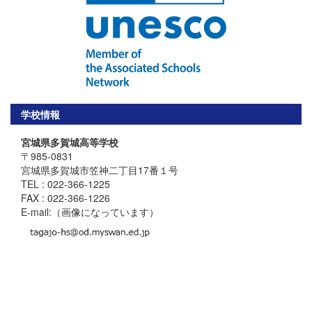
学校情報
宮城県多賀城高等学校
〒985-0831
宮城県多賀城市笠神二丁目17番１号
TEL : 022-366-1225
FAX : 022-366-1226
E-mail:（画像になっています）