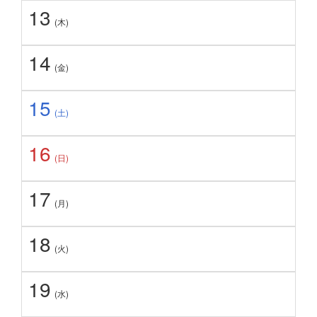
13
(木)
14
(金)
15
(土)
16
(日)
17
(月)
18
(火)
19
(水)