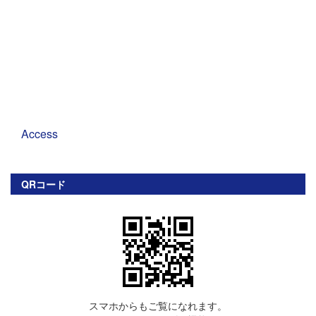
Access
QRコード
スマホからもご覧になれます。