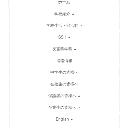
ホーム
学校紹介
学校生活・部活動
SSH
災害科学科
進路情報
中学生の皆様へ
在校生の皆様へ
保護者の皆様へ
卒業生の皆様へ
English