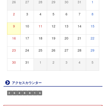
26
27
28
29
30
31
1
2
3
4
5
6
7
8
9
10
11
12
13
14
15
16
17
18
19
20
21
22
23
24
25
26
27
28
29
30
31
1
2
3
4
5
アクセスカウンター
2
6
4
8
8
1
6