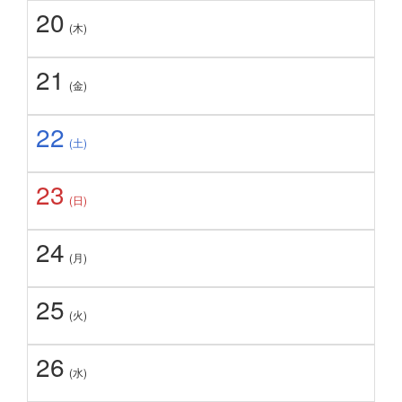
20
(木)
21
(金)
22
(土)
23
(日)
24
(月)
25
(火)
26
(水)