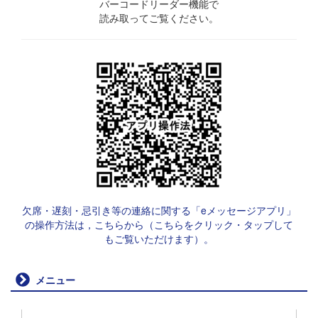
バーコードリーダー機能で
読み取ってご覧ください。
欠席・遅刻・忌引き等の連絡に関する「eメッセージアプリ」
の操作方法は，こちらから（こちらをクリック・タップして
もご覧いただけます）。
メニュー