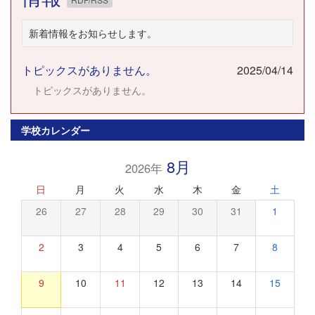
新着情報をお知らせします。
トピックスがありません。
2025/04/14
トピックスがありません。
学校カレンダー
8月
2026年
日
月
火
水
木
金
土
26
27
28
29
30
31
1
2
3
4
5
6
7
8
9
10
11
12
13
14
15