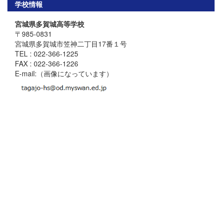
学校情報
宮城県多賀城高等学校
〒985-0831
宮城県多賀城市笠神二丁目17番１号
TEL : 022-366-1225
FAX : 022-366-1226
E-mail:（画像になっています）