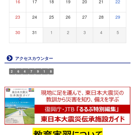
16
17
18
19
20
21
22
23
24
25
26
27
28
29
30
31
1
2
3
4
5
アクセスカウンター
2
6
4
7
9
1
8