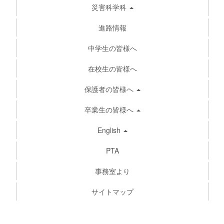
災害科学科
進路情報
中学生の皆様へ
在校生の皆様へ
保護者の皆様へ
卒業生の皆様へ
English
PTA
事務室より
サイトマップ