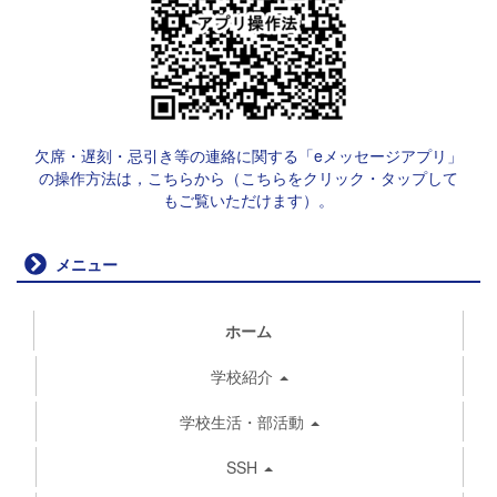
欠席・遅刻・忌引き等の連絡に関する「eメッセージアプリ」
の操作方法は，こちらから（こちらをクリック・タップして
もご覧いただけます）。
メニュー
ホーム
学校紹介
学校生活・部活動
SSH