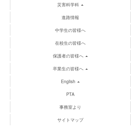
災害科学科
進路情報
中学生の皆様へ
在校生の皆様へ
保護者の皆様へ
卒業生の皆様へ
English
PTA
事務室より
サイトマップ