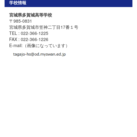
学校情報
宮城県多賀城高等学校
〒985-0831
宮城県多賀城市笠神二丁目17番１号
TEL : 022-366-1225
FAX : 022-366-1226
E-mail:（画像になっています）