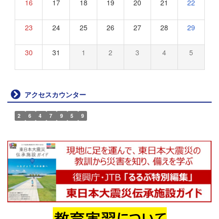
16
17
18
19
20
21
22
23
24
25
26
27
28
29
30
31
1
2
3
4
5
アクセスカウンター
2
6
4
7
9
5
9