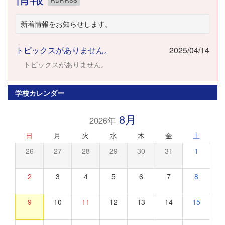
新着情報をお知らせします。
トピックスがありません。
2025/04/14
トピックスがありません。
学校カレンダー
8月
2026年
日
月
火
水
木
金
土
26
27
28
29
30
31
1
2
3
4
5
6
7
8
9
10
11
12
13
14
15