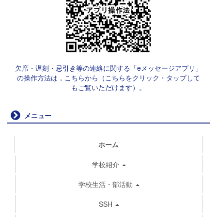
欠席・遅刻・忌引き等の連絡に関する「eメッセージアプリ」
の操作方法は，こちらから（こちらをクリック・タップして
もご覧いただけます）。
メニュー
ホーム
学校紹介
学校生活・部活動
SSH