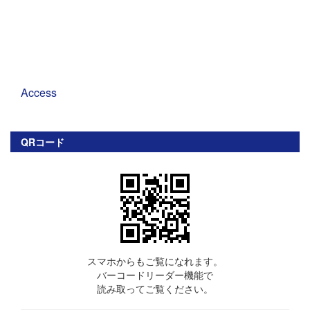
Access
QRコード
スマホからもご覧になれます。
バーコードリーダー機能で
読み取ってご覧ください。