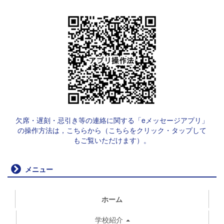
欠席・遅刻・忌引き等の連絡に関する「eメッセージアプリ」
の操作方法は，こちらから（こちらをクリック・タップして
もご覧いただけます）。
メニュー
ホーム
学校紹介