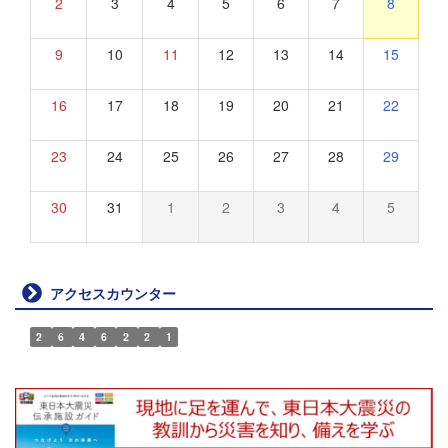
2
3
4
5
6
7
8
9
10
11
12
13
14
15
16
17
18
19
20
21
22
23
24
25
26
27
28
29
30
31
1
2
3
4
5
アクセスカウンター
2
6
4
6
2
2
1