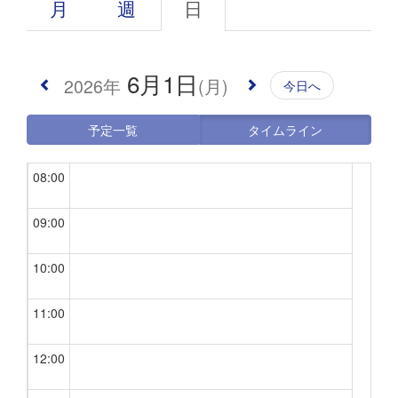
月
週
日
05:00
6月1日
2026年
(月)
今日へ
06:00
予定一覧
タイムライン
07:00
08:00
09:00
10:00
11:00
12:00