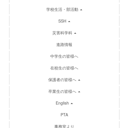
学校生活・部活動
SSH
災害科学科
進路情報
中学生の皆様へ
在校生の皆様へ
保護者の皆様へ
卒業生の皆様へ
English
PTA
事務室より