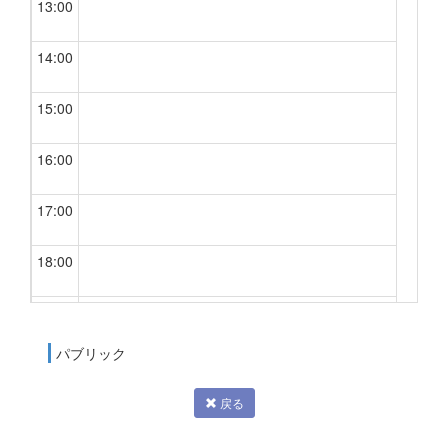
13:00
14:00
15:00
16:00
17:00
18:00
19:00
パブリック
20:00
戻る
21:00