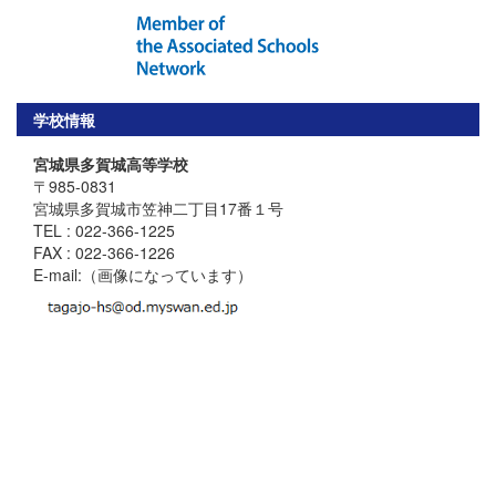
学校情報
宮城県多賀城高等学校
〒985-0831
宮城県多賀城市笠神二丁目17番１号
TEL : 022-366-1225
FAX : 022-366-1226
E-mail:（画像になっています）